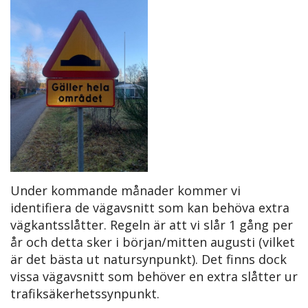
Under kommande månader kommer vi
identifiera de vägavsnitt som kan behöva extra
vägkantsslåtter. Regeln är att vi slår 1 gång per
år och detta sker i början/mitten augusti (vilket
är det bästa ut natursynpunkt). Det finns dock
vissa vägavsnitt som behöver en extra slåtter ur
trafiksäkerhetssynpunkt.