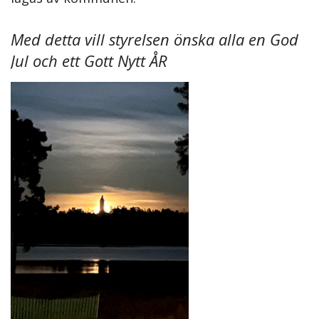
Med detta vill styrelsen önska alla en God
Jul och ett Gott Nytt ÅR