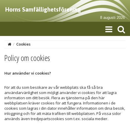
Horns Samfällighetsförening
8 augusti 2026
/
Cookies
Policy om cookies
Hur använder vi cookies?
För att du som besökare av vår webbplats ska få så bra
användarvänlighet som möjligt använder vi cookies för att lagra
information om ditt besök. Flera av tjänsterna på den här
webbplatsen kräver cookies för att fungera. Informationen i de
cookies som lagras i din dator innehåller information om dina besök,
inloggning och för att mäta trafiken till webbplatsen. På vissa sidor
används även tredjepartscookies som t.ex. sociala medier.