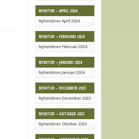
NYHETER – APRIL 2024
Nyhetsbrev April 2024
NYHETER – FEBRUARI 2024
Nyhetsbrev Februari 2024
NYHETER – JANUARI 2024
Nyhetsbrev Januari 2024
NYHETER – DECEMBER 2023
Nyhetsbrev December 2023
NYHETER – OKTOBER 2023
Nyhetsbrev Oktober 2023