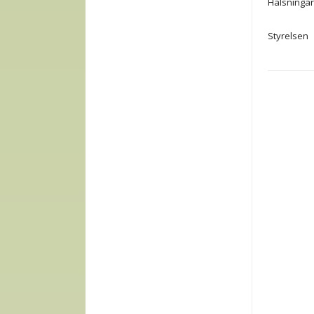
Hälsningar
Styrelsen