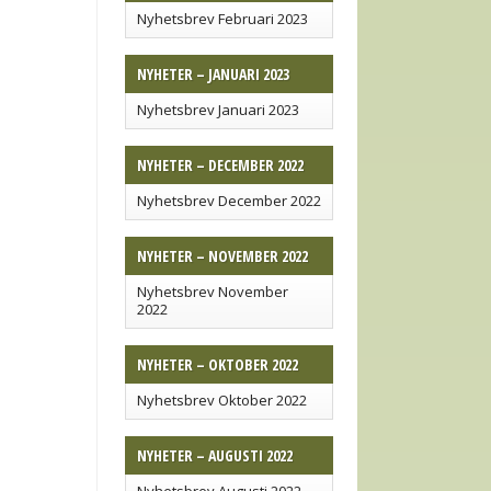
Nyhetsbrev Februari 2023
NYHETER – JANUARI 2023
Nyhetsbrev Januari 2023
NYHETER – DECEMBER 2022
Nyhetsbrev December 2022
NYHETER – NOVEMBER 2022
Nyhetsbrev November
2022
NYHETER – OKTOBER 2022
Nyhetsbrev Oktober 2022
NYHETER – AUGUSTI 2022