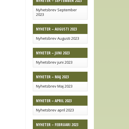
NYHETER – SEPTEMBER 2023
Nyhetsbrev September
2023
NYHETER – AUGUSTI 2023
Nyhetsbrev Augusti 2023
NYHETER – JUNI 2023
Nyhetsbrev juni 2023
NYHETER – MAJ 2023
Nyhetsbrev Maj 2023
NYHETER – APRIL 2023
Nyhetsbrev april 2023
NYHETER – FEBRUARI 2023