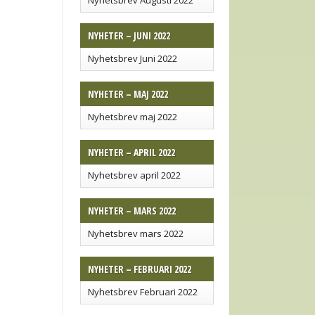
Nyhetsbrev Augusti 2022
NYHETER – JUNI 2022
Nyhetsbrev Juni 2022
NYHETER – MAJ 2022
Nyhetsbrev maj 2022
NYHETER – APRIL 2022
Nyhetsbrev april 2022
NYHETER – MARS 2022
Nyhetsbrev mars 2022
NYHETER – FEBRUARI 2022
Nyhetsbrev Februari 2022