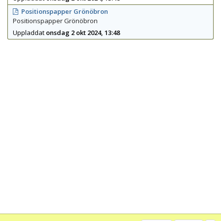
Positionspapper Grönöbron
Positionspapper Grönöbron
Uppladdat
onsdag 2 okt 2024, 13:48